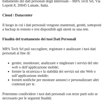
trattamento dei dati personali degli interessati – MPA Tech Srl, Via
Lepetit 8, 20045 Lainate, Italia.
Cloud / Datacenter
Il luogo in cui i dati personali vengono mantenuti, gestiti, sottoposti
a backup in remoto e resi disponibili agli utenti su una rete.
Finalità del trattamento dei tuoi Dati Personali
MPA Tech Srl può raccogliere, registrare e analizzare i tuoi dati
personali al fine di:
gestire, monitorare, analizzare e migliorare i servizi del sito
web o dell’applicazione mobile;
fornire la sicurezza e la stabilità dei servizi sul sito Web o
sull’applicazione mobile;
fornirti notifiche per mostrare annunci e personalizzare altri
contenuti per te.
Potremmo condividere i tuoi dati personali con terze parti solo se
necessario per le seguenti finalità: