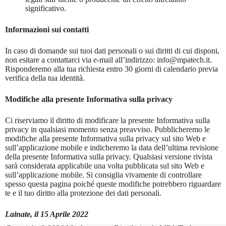
significativo.
Informazioni sui contatti
In caso di domande sui tuoi dati personali o sui diritti di cui disponi,
non esitare a contattarci via e-mail all’indirizzo: info@mpatech.it.
Risponderemo alla tua richiesta entro 30 giorni di calendario previa
verifica della tua identità.
Modifiche alla presente Informativa sulla privacy
Ci riserviamo il diritto di modificare la presente Informativa sulla
privacy in qualsiasi momento senza preavviso. Pubblicheremo le
modifiche alla presente Informativa sulla privacy sul sito Web e
sull’applicazione mobile e indicheremo la data dell’ultima revisione
della presente Informativa sulla privacy. Qualsiasi versione rivista
sarà considerata applicabile una volta pubblicata sul sito Web e
sull’applicazione mobile. Si consiglia vivamente di controllare
spesso questa pagina poiché queste modifiche potrebbero riguardare
te e il tuo diritto alla protezione dei dati personali.
Lainate, il 15 Aprile 2022