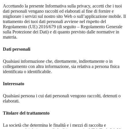
Accettando la presente Informativa sulla privacy, accetti che i tuoi
dati personali vengano raccolti ed elaborati al fine di fornire e
migliorare i servizi sul nostro sito Web o sull’applicazione mobile. Il
trattamento dei tuoi dati personali avviene nel rispetto del
Regolamento (UE) 2016/679 (di seguito – Regolamento Generale
sulla Protezione dei Dati) e di quanto previsto dalle normative in
materia.
Dati personali
Qualsiasi informazione che, direttamente, indirettamente o in
collegamento con altra informazione, sia relativa a persona fisica
identificata o identificabile.
Interessato
Qualsiasi persona i cui dati personali vengono raccolti, detenuti o
elaborati.
Titolare del trattamento
La società che determina le finalità e i mezzi di raccolta e