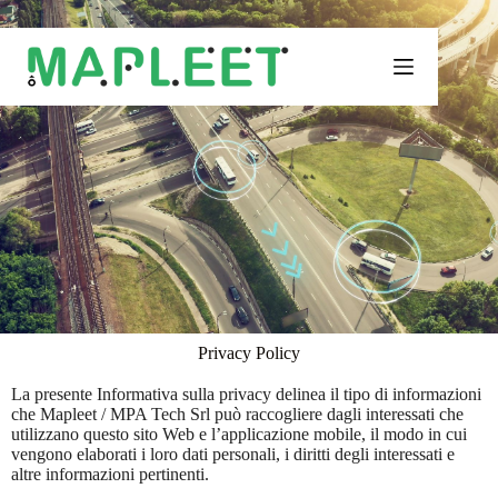
Privacy Policy
La presente Informativa sulla privacy delinea il tipo di informazioni
che Mapleet / MPA Tech Srl può raccogliere dagli interessati che
utilizzano questo sito Web e l’applicazione mobile, il modo in cui
vengono elaborati i loro dati personali, i diritti degli interessati e
altre informazioni pertinenti.