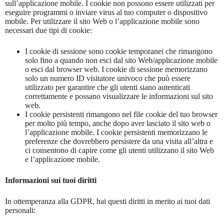
sull’applicazione mobile. I cookie non possono essere utilizzati per
eseguire programmi o inviare virus al tuo computer o dispositivo
mobile. Per utilizzare il sito Web o l’applicazione mobile sono
necessari due tipi di cookie:
I cookie di sessione sono cookie temporanei che rimangono
solo fino a quando non esci dal sito Web/applicazione mobile
o esci dal browser web. I cookie di sessione memorizzano
solo un numero ID visitatore univoco che può essere
utilizzato per garantire che gli utenti siano autenticati
correttamente e possano visualizzare le informazioni sul sito
web.
I cookie persistenti rimangono nel file cookie del tuo browser
per molto più tempo, anche dopo aver lasciato il sito web o
l’applicazione mobile. I cookie persistenti memorizzano le
preferenze che dovrebbero persistere da una visita all’altra e
ci consentono di capire come gli utenti utilizzano il sito Web
e l’applicazione mobile.
Informazioni sui tuoi diritti
In ottemperanza alla GDPR, hai questi diritti in merito ai tuoi dati
personali: