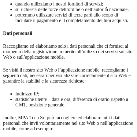
quando utilizziamo i nostri fornitori di servizi;
su richiesta delle forze dell’ordine o dell’autorità nazionale.
potremmo utilizzare servizi di terze parti allo scopo di
facilitare il pagamento e il completamento dei tuoi acquisti.
Dati personali
Raccogliamo ed elaboriamo solo i dati personali che ci fornisci al
momento della registrazione in merito all’utilizzo dei servizi sul sito
Web o sull’applicazione mobile.
Se visiti il ​​nostro sito Web o l’applicazione mobile, raccogliamo i
seguenti dati, necessari per visualizzare correttamente il sito Web e
garantire la stabilità e la sicurezza richieste:
Indirizzo IP;
statistiche utente – data e ora, differenza di orario rispetto a
GMT, posizione generale.
Inoltre, MPA Tech Srl può raccogliere ed elaborare tutti i dati
personali che invii volontariamente nel sito Web o nell’applicazione
mobile, come ad esempio: