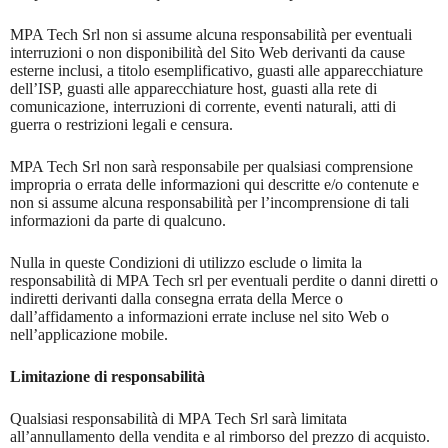
MPA Tech Srl non si assume alcuna responsabilità per eventuali
interruzioni o non disponibilità del Sito Web derivanti da cause
esterne inclusi, a titolo esemplificativo, guasti alle apparecchiature
dell’ISP, guasti alle apparecchiature host, guasti alla rete di
comunicazione, interruzioni di corrente, eventi naturali, atti di
guerra o restrizioni legali e censura.
MPA Tech Srl non sarà responsabile per qualsiasi comprensione
impropria o errata delle informazioni qui descritte e/o contenute e
non si assume alcuna responsabilità per l’incomprensione di tali
informazioni da parte di qualcuno.
Nulla in queste Condizioni di utilizzo esclude o limita la
responsabilità di MPA Tech srl per eventuali perdite o danni diretti o
indiretti derivanti dalla consegna errata della Merce o
dall’affidamento a informazioni errate incluse nel sito Web o
nell’applicazione mobile.
Limitazione di responsabilità
Qualsiasi responsabilità di MPA Tech Srl sarà limitata
all’annullamento della vendita e al rimborso del prezzo di acquisto.